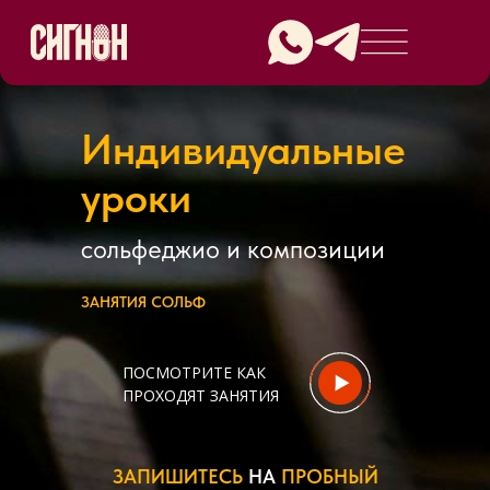
Индивидуальные
уроки
сольфеджио и композиции
З
|
ПОСМОТРИТЕ КАК
ПРОХОДЯТ ЗАНЯТИЯ
ЗАПИШИТЕСЬ
НА
ПРОБНЫЙ