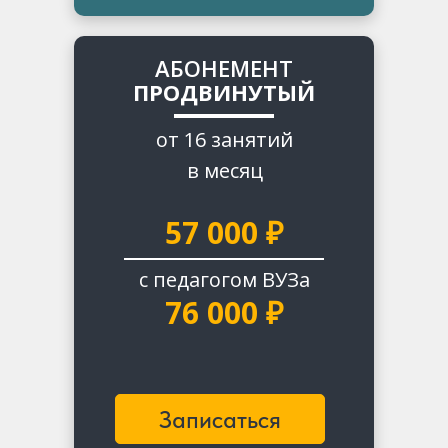
АБОНЕМЕНТ
ПРОДВИНУТЫЙ
от 16 занятий
в месяц
57 000 ₽
с педагогом ВУЗа
76 000 ₽
Записаться