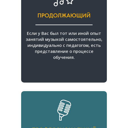
ПРОДОЛЖАЮЩИЙ
Если у Вас был тот или иной опыт
занятий музыкой самостоятельно,
индивидуально с педагогом, есть
представление о процессе
обучения.