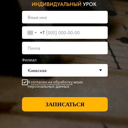
ИНДИВИДУАЛЬНЫЙ
УРОК
+7
Филиал
Я
согласен на обработку
моих
персональных данных
ЗАПИСАТЬСЯ