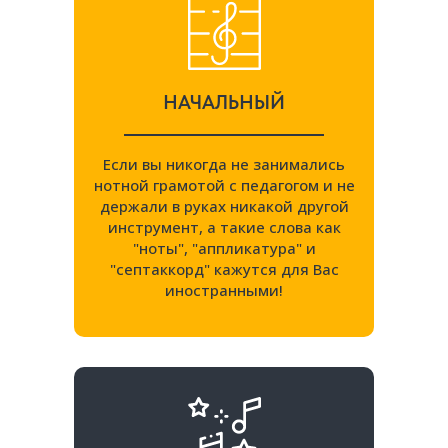
НАЧАЛЬНЫЙ
Если вы никогда не занимались
нотной грамотой с педагогом и не
держали в руках никакой другой
инструмент, а такие слова как
"ноты", "аппликатура" и
"септаккорд" кажутся для Вас
иностранными!