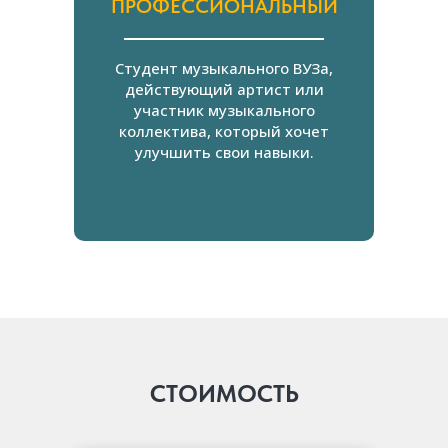
ПРОФЕССИОНАЛЬНЫЙ
Студент музыкального ВУЗа,
действующий артист или
участник музыкального
коллектива, который хочет
улучшить свои навыки.
СТОИМОСТЬ
УРОВНИ