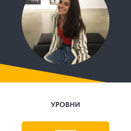
УРОВНИ