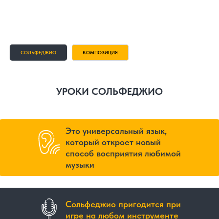
СОЛЬФЕДЖИО
КОМПОЗИЦИЯ
УРОКИ СОЛЬФЕДЖИО
КОМПОЗИЦИЯ
Это универсальный язык,
который откроет новый
способ восприятия любимой
музыки
Сольфеджио пригодится при
игре на любом инструменте